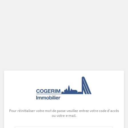
Pour réinitialiser votre mot de passe veuillez entrez votre code d'accès
ou votre e-mail.