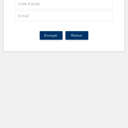
Retour